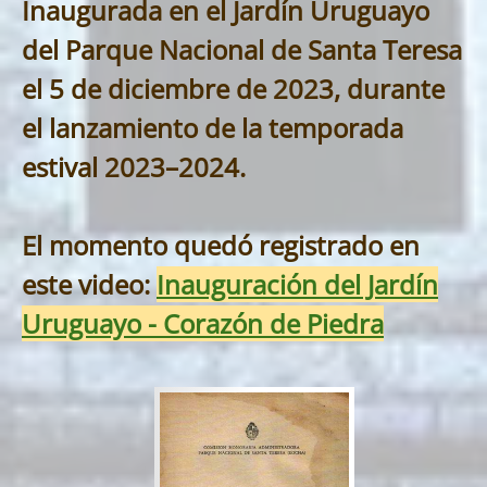
Inaugurada en el Jardín Uruguayo
del Parque Nacional de Santa Teresa
el 5 de diciembre de 2023, durante
el lanzamiento de la temporada
estival 2023–2024.
El momento quedó registrado en
este video:
Inauguración del Jardín
Uruguayo - Corazón de Piedra