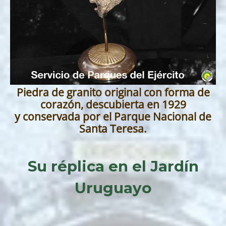
Piedra de granito original con forma de
corazón, descubierta en 1929
y conservada por el Parque Nacional de
Santa Teresa.
Su réplica en el Jardín
Uruguayo