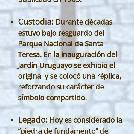
Custodia:
Durante décadas
estuvo bajo resguardo del
Parque Nacional de Santa
Teresa. En la inauguración del
Jardín Uruguayo se exhibió el
original y se colocó una réplica,
reforzando su carácter de
símbolo compartido.
Legado:
Hoy es considerado la
“piedra de fundamento” del