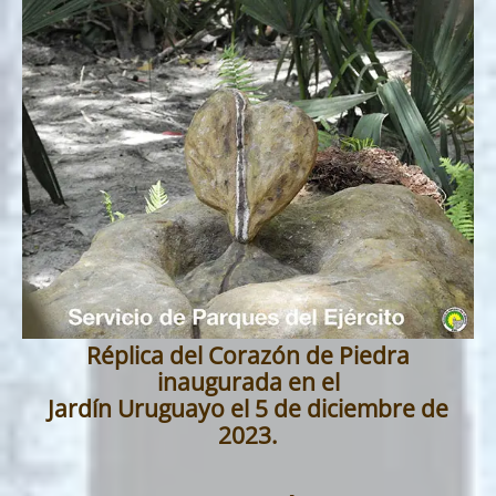
Réplica del Corazón de Piedra
inaugurada en el
Jardín Uruguayo el 5 de diciembre de
2023.