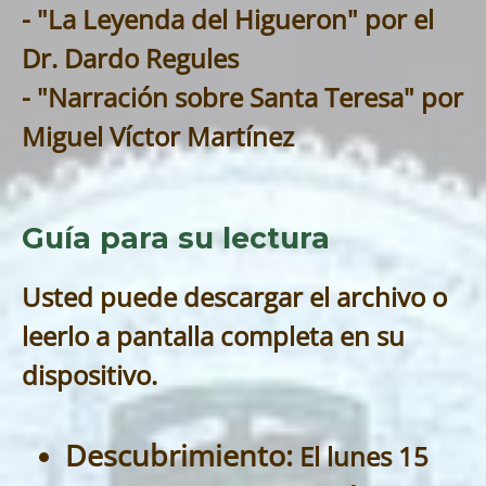
- "La Leyenda del Higueron" por el
Dr. Dardo Regules
- "Narración sobre Santa Teresa" por
Miguel Víctor Martínez
Guía para su lectura
Usted puede descargar el archivo o
leerlo a pantalla completa en su
dispositivo.
Descubrimiento:
El lunes 15