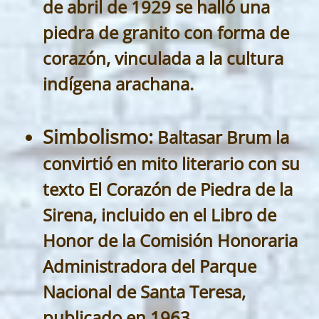
de abril de 1929 se halló una
piedra de granito con forma de
corazón, vinculada a la cultura
indígena arachana.
Simbolismo:
Baltasar Brum la
convirtió en mito literario con su
texto El Corazón de Piedra de la
Sirena, incluido en el Libro de
Honor de la Comisión Honoraria
Administradora del Parque
Nacional de Santa Teresa,
publicado en 1963.