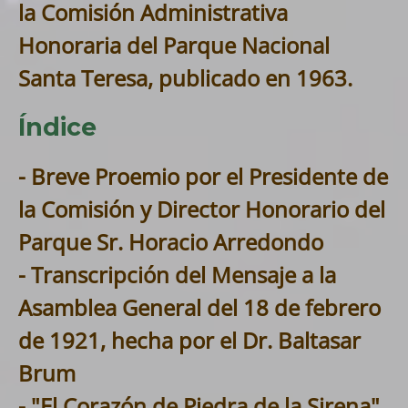
la Comisión Administrativa
Honoraria del Parque Nacional
Santa Teresa, publicado en 1963.
Índice
- Breve Proemio por el Presidente de
la Comisión y Director Honorario del
Parque Sr. Horacio Arredondo
- Transcripción del Mensaje a la
Asamblea General del 18 de febrero
de 1921, hecha por el Dr. Baltasar
Brum
- "El Corazón de Piedra de la Sirena"