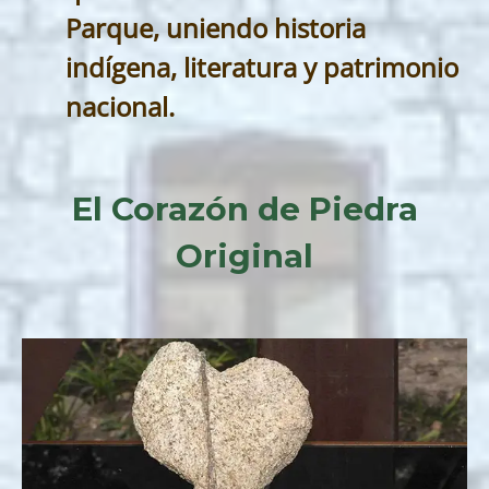
Parque, uniendo historia
indígena, literatura y patrimonio
nacional.
El Corazón de Piedra
Original