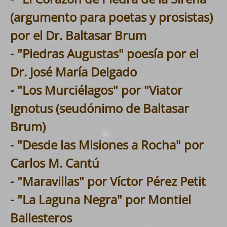
(argumento para poetas y prosistas)
por el Dr. Baltasar Brum
- "Piedras Augustas" poesía por el
Dr. José María Delgado
- "Los Murciélagos" por "Viator
Ignotus (seudónimo de Baltasar
Brum)
- "Desde las Misiones a Rocha" por
Carlos M. Cantú
- "Maravillas" por Víctor Pérez Petit
- "La Laguna Negra" por Montiel
Ballesteros