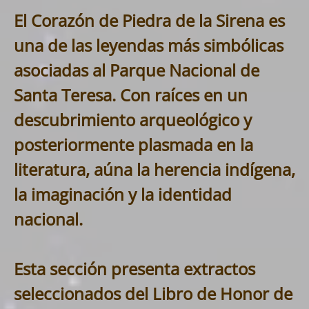
El Corazón de Piedra de la Sirena es
una de las leyendas más simbólicas
asociadas al Parque Nacional de
Santa Teresa
. Con raíces en un
descubrimiento arqueológico y
posteriormente plasmada en la
literatura, aúna la herencia indígena,
la imaginación y la identidad
nacional.
Esta sección presenta extractos
seleccionados del Libro de Honor de