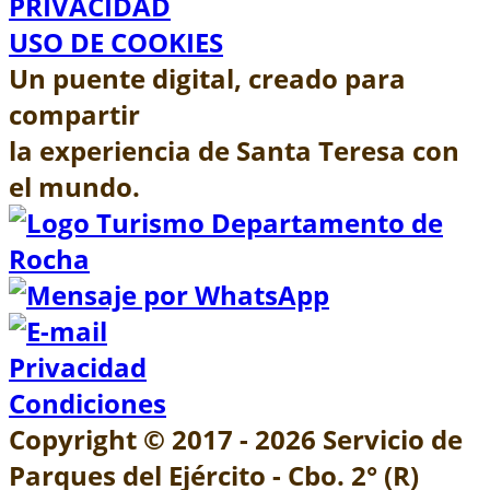
PRIVACIDAD
USO DE COOKIES
Un puente digital, creado
para
compartir
la experiencia de
Santa Teresa
con
el mundo.
Privacidad
Condiciones
Copyright © 2017 - 2026 Servicio de
Parques del Ejército - Cbo. 2° (R)