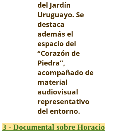
del Jardín
Uruguayo. Se
destaca
además el
espacio del
“Corazón de
Piedra”,
acompañado de
material
audiovisual
representativo
del entorno.
3 - Documental sobre Horacio