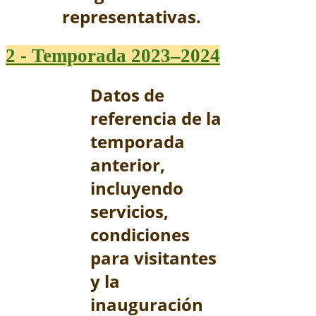
representativas.
2 - Temporada 2023–2024
Datos de
referencia de la
temporada
anterior,
incluyendo
servicios,
condiciones
para visitantes
y la
inauguración