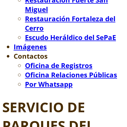
Miguel
Restauración Fortaleza del
Cerro
Escudo Heráldico del SePaE
Imágenes
Contactos
▼
Oficina de Registros
Oficina Relaciones Públicas
Por Whatsapp
SERVICIO DE
PARQUES DEL