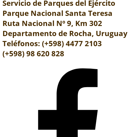
Servicio de Parques del Ejército
Parque Nacional Santa Teresa
Ruta Nacional Nº 9, Km 302
Departamento de Rocha, Uruguay
Teléfonos: (+598) 4477 2103
(+598) 98 620 828