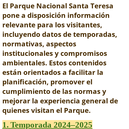
El Parque Nacional Santa Teresa
pone a disposición información
relevante para los visitantes,
incluyendo datos de temporadas,
normativas, aspectos
institucionales y compromisos
ambientales. Estos contenidos
están orientados a facilitar la
planificación, promover el
cumplimiento de las normas y
mejorar la experiencia general de
quienes visitan el Parque.
1. Temporada 2024–2025