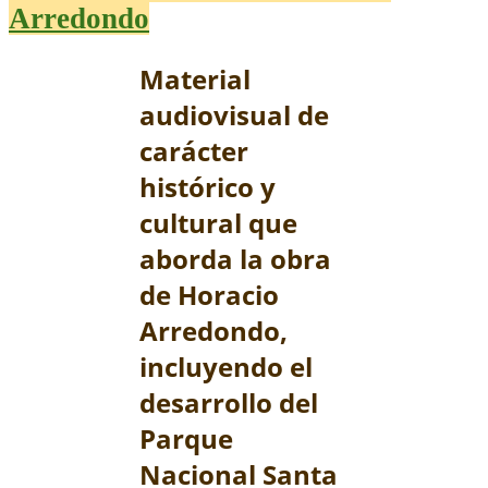
Arredondo
Material
audiovisual de
carácter
histórico y
cultural que
aborda la obra
de Horacio
Arredondo,
incluyendo el
desarrollo del
Parque
Nacional Santa