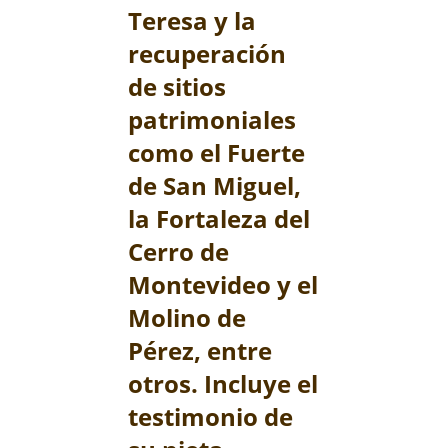
Teresa y la
recuperación
de sitios
patrimoniales
como el Fuerte
de San Miguel,
la Fortaleza del
Cerro de
Montevideo y el
Molino de
Pérez, entre
otros. Incluye el
testimonio de