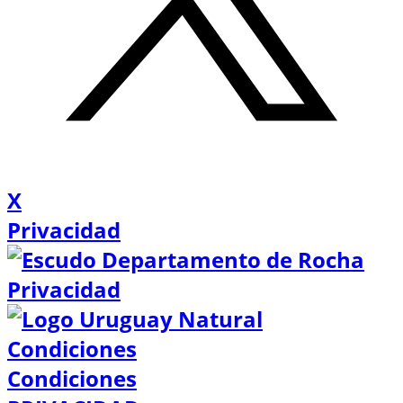
X
Privacidad
Privacidad
Condiciones
Condiciones