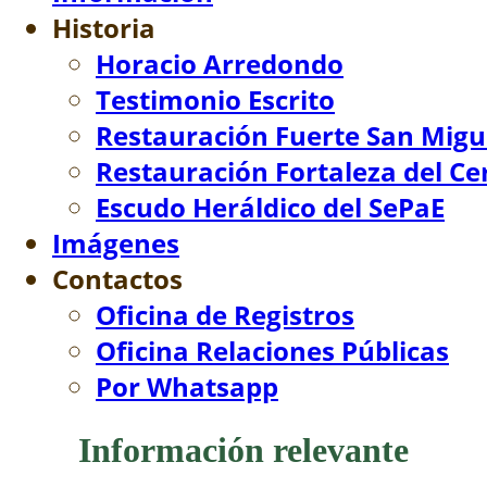
Historia
▼
Horacio Arredondo
Testimonio Escrito
Restauración Fuerte San Migu
Restauración Fortaleza del Ce
Escudo Heráldico del SePaE
Imágenes
Contactos
▼
Oficina de Registros
Oficina Relaciones Públicas
Por Whatsapp
Información relevante