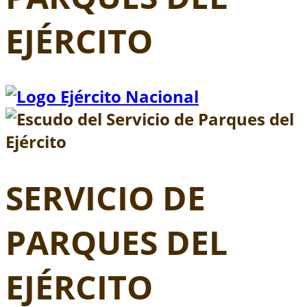
EJÉRCITO
SERVICIO DE
PARQUES DEL
EJÉRCITO