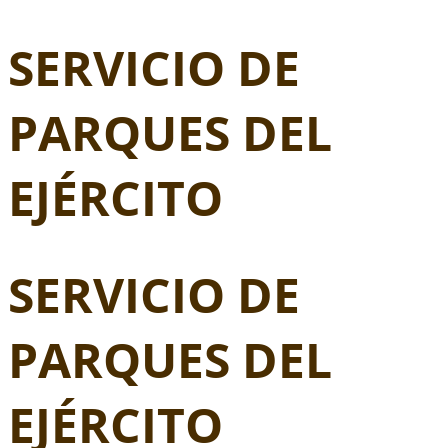
SERVICIO DE
PARQUES DEL
EJÉRCITO
SERVICIO DE
PARQUES DEL
EJÉRCITO