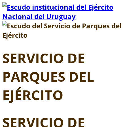
Vaya al Contenido
SERVICIO DE
PARQUES DEL
EJÉRCITO
SERVICIO DE