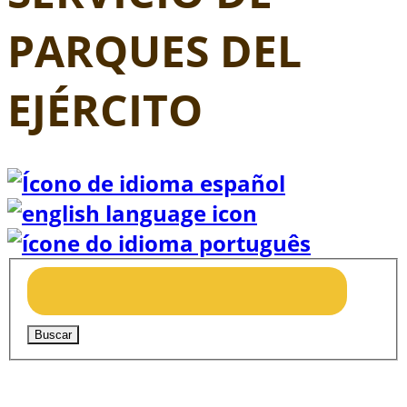
PARQUES DEL
EJÉRCITO
Buscar
Saltar menú