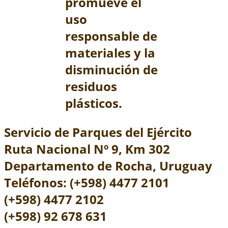
promueve el
uso
responsable de
materiales y la
disminución de
residuos
plásticos.
Servicio de Parques del Ejército
Ruta Nacional Nº 9, Km 302
Departamento de Rocha, Uruguay
Teléfonos: (+598) 4477 2101
(+598) 4477 2102
(+598) 92 678 631