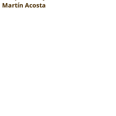
Martín Acosta
Regreso al contenido