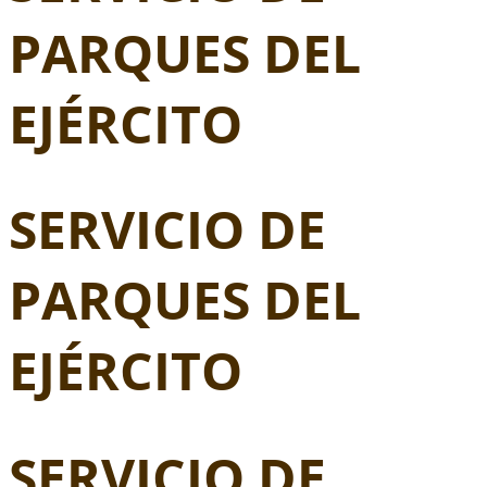
PARQUES DEL
EJÉRCITO
SERVICIO DE
PARQUES DEL
EJÉRCITO
SERVICIO DE