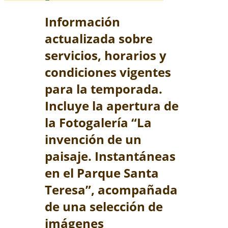
Información
actualizada sobre
servicios, horarios y
condiciones vigentes
para la temporada.
Incluye la apertura de
la Fotogalería “La
invención de un
paisaje. Instantáneas
en el Parque Santa
Teresa”, acompañada
de una selección de
imágenes