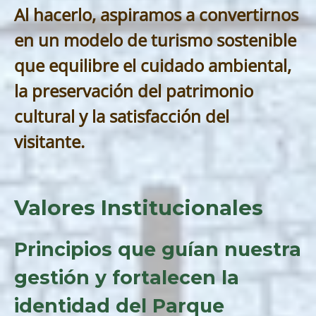
Al hacerlo, aspiramos a convertirnos
en un modelo de turismo sostenible
que equilibre el cuidado ambiental,
la preservación del patrimonio
cultural y la satisfacción del
visitante.
Valores Institucionales
Principios que guían nuestra
gestión y fortalecen la
identidad del Parque