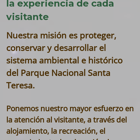
la experiencia de cada
visitante
Nuestra misión es proteger,
conservar y desarrollar el
sistema ambiental e histórico
del Parque Nacional Santa
Teresa.
Ponemos nuestro mayor esfuerzo en
la atención al visitante, a través del
alojamiento, la recreación, el