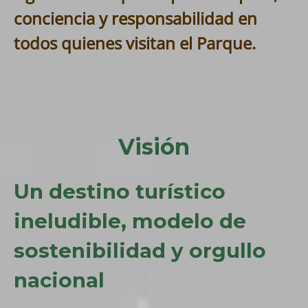
conciencia y responsabilidad en
todos quienes visitan el Parque.
Visión
Un destino turístico
ineludible, modelo de
sostenibilidad y orgullo
nacional