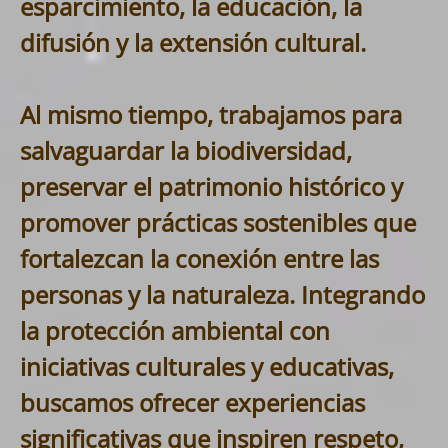
esparcimiento, la educación, la
difusión y la extensión cultural.
Al mismo tiempo, trabajamos para
salvaguardar la biodiversidad,
preservar el patrimonio histórico y
promover prácticas sostenibles que
fortalezcan la conexión entre las
personas y la naturaleza. Integrando
la protección ambiental con
iniciativas culturales y educativas,
buscamos ofrecer experiencias
significativas que inspiren respeto,