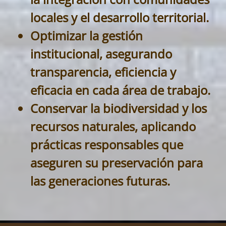
locales y el desarrollo territorial.
Optimizar la gestión
institucional, asegurando
transparencia, eficiencia y
eficacia en cada área de trabajo.
Conservar la biodiversidad y los
recursos naturales, aplicando
prácticas responsables que
aseguren su preservación para
las generaciones futuras.