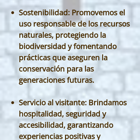
Sostenibilidad:
Promovemos el
uso responsable de los recursos
naturales, protegiendo la
biodiversidad y fomentando
prácticas que aseguren la
conservación para las
generaciones futuras.
Servicio al visitante:
Brindamos
hospitalidad, seguridad y
accesibilidad, garantizando
experiencias positivas y