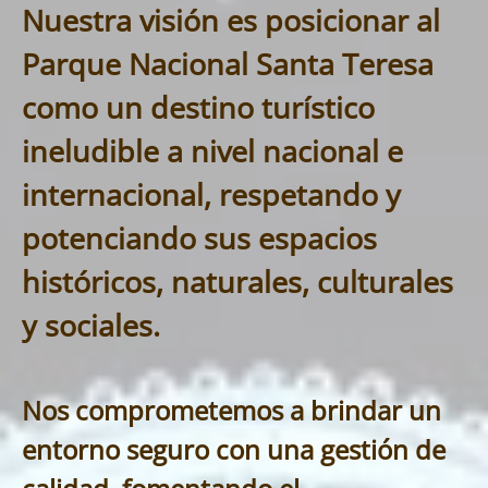
Nuestra visión es posicionar al
Parque Nacional Santa Teresa
como un destino turístico
ineludible a nivel nacional e
internacional, respetando y
potenciando sus espacios
históricos, naturales, culturales
y sociales.
Nos comprometemos a brindar un
entorno seguro con una gestión de