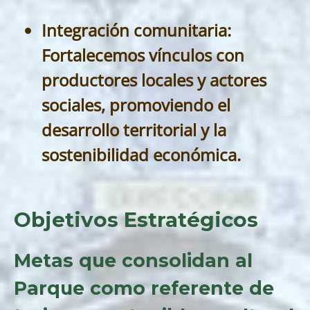
Integración comunitaria:
Fortalecemos vínculos con
productores locales y actores
sociales, promoviendo el
desarrollo territorial y la
sostenibilidad económica.
Objetivos Estratégicos
Metas que consolidan al
Parque como referente de