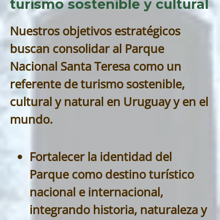
turismo sostenible y cultural
Nuestros objetivos estratégicos
buscan consolidar al Parque
Nacional Santa Teresa como un
referente de turismo sostenible,
cultural y natural en Uruguay y en el
mundo.
Fortalecer la identidad del
Parque como destino turístico
nacional e internacional,
integrando historia, naturaleza y