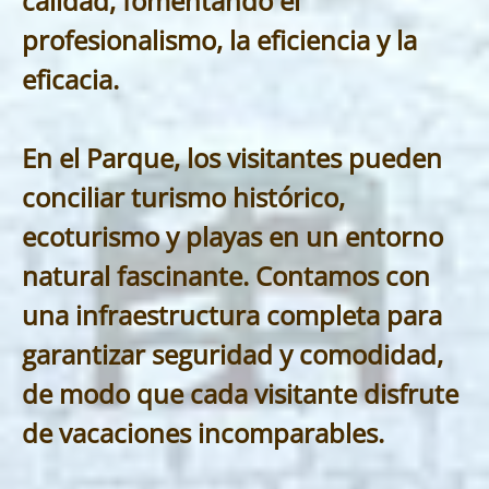
calidad, fomentando el
profesionalismo, la eficiencia y la
eficacia.
En el Parque, los visitantes pueden
conciliar turismo histórico,
ecoturismo y playas en un entorno
natural fascinante. Contamos con
una infraestructura completa para
garantizar seguridad y comodidad,
de modo que cada visitante disfrute
de vacaciones incomparables.