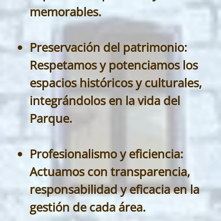
memorables.
Preservación del patrimonio:
Respetamos y potenciamos los
espacios históricos y culturales,
integrándolos en la vida del
Parque.
Profesionalismo y eficiencia:
Actuamos con transparencia,
responsabilidad y eficacia en la
gestión de cada área.