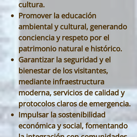
cultura.
Promover la educación
ambiental y cultural, generando
conciencia y respeto por el
patrimonio natural e histórico.
Garantizar la seguridad y el
bienestar de los visitantes,
mediante infraestructura
moderna, servicios de calidad y
protocolos claros de emergencia.
Impulsar la sostenibilidad
económica y social, fomentando
la integración con comunidades