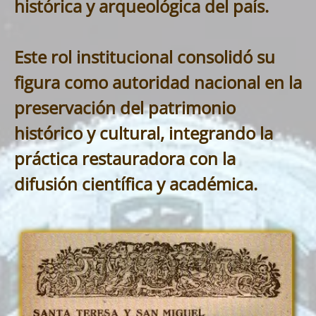
histórica y arqueológica del país.
Este rol institucional consolidó su
figura como autoridad nacional en la
preservación del patrimonio
histórico y cultural, integrando la
práctica restauradora con la
difusión científica y académica.