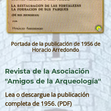
Portada de la publicación de 1956 de
Horacio Arredondo
Revista de la Asociación
"Amigos de la Arqueología"
Lea o descargue la publicación
completa de 1956. (PDF)