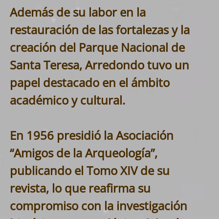
Además de su labor en la
restauración de las fortalezas y la
creación del Parque Nacional de
Santa Teresa, Arredondo tuvo un
papel destacado en el ámbito
académico y cultural.
En 1956 presidió la Asociación
“Amigos de la Arqueología”,
publicando el Tomo XIV de su
revista, lo que reafirma su
compromiso con la investigación