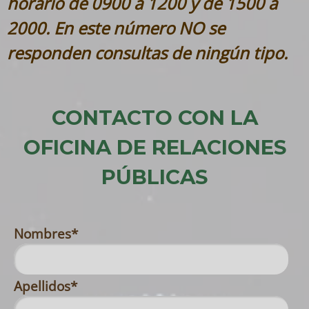
horario de 0900 a 1200 y de 1500 a
2000. En este número NO se
responden consultas de ningún tipo.
CONTACTO CON LA
OFICINA DE RELACIONES
PÚBLICAS
Nombres
*
Apellidos
*