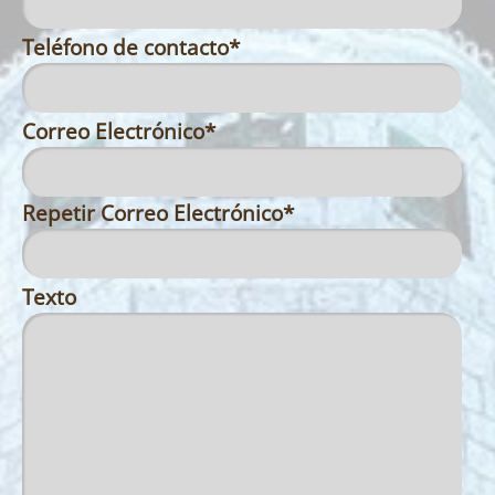
Teléfono de contacto
*
Correo Electrónico
*
Repetir Correo Electrónico
*
Texto