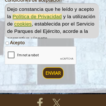
Dejo constancia que he leído y acepto
la
Política de Privacidad
y la utilización
de
cookies
, establecida por el Servicio
de Parques del Ejército, acorde a la
normativa vigente.
Acepto