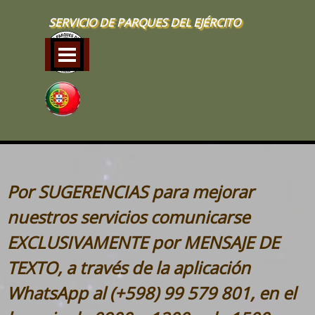
Vaya al Contenido
SERVICIO DE PARQUES DEL EJÉRCITO
Saltar menú
Por SUGERENCIAS para mejorar
nuestros servicios comunicarse
EXCLUSIVAMENTE por MENSAJE DE
TEXTO, a través de la aplicación
WhatsApp al (+598) 99 579 801, en el