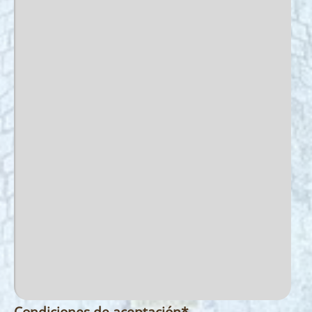
Condiciones de aceptación
*