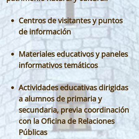
Centros de visitantes y puntos
de información
Materiales educativos y paneles
informativos temáticos
Actividades educativas dirigidas
a alumnos de primaria y
secundaria, previa coordinación
con la Oficina de Relaciones
Públicas