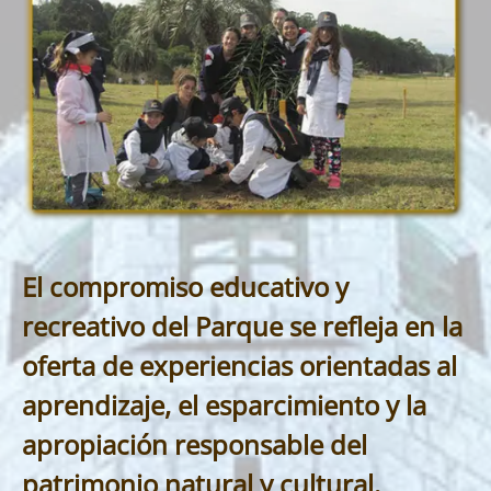
El compromiso educativo y
recreativo del Parque se refleja en la
oferta de experiencias orientadas al
aprendizaje, el esparcimiento y la
apropiación responsable del
patrimonio natural y cultural.