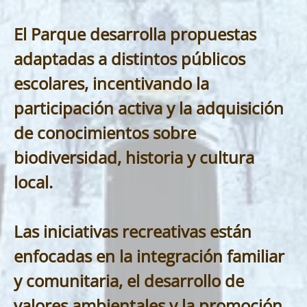
El Parque desarrolla propuestas
adaptadas a distintos públicos
escolares, incentivando la
participación activa y la adquisición
de conocimientos sobre
biodiversidad, historia y cultura
local.
Las iniciativas recreativas están
enfocadas en la integración familiar
y comunitaria, el desarrollo de
valores ambientales y la promoción